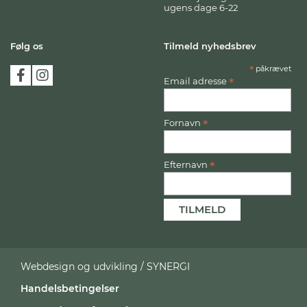
ugens dage 6-22
Følg os
Tilmeld nyhedsbrev
*
påkrævet
*
Email adresse
*
Fornavn
*
Efternavn
Webdesign og udvikling / SYNERGI
Handelsbetingelser